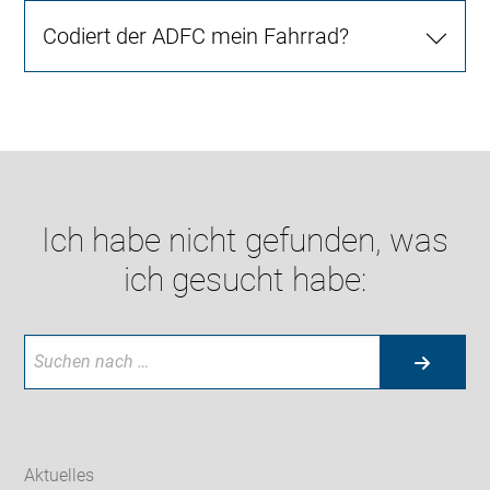
Codiert der ADFC mein Fahrrad?
Ich habe nicht gefunden, was
ich gesucht habe:
Aktuelles