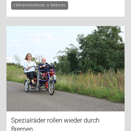
VERKEHRSWENDE IN BREMEN
Spezialräder rollen wieder durch
Bremen