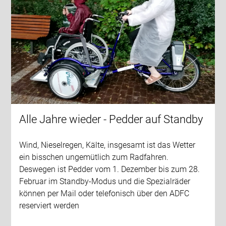
Alle Jahre wieder - Pedder auf Standby
Wind, Nieselregen, Kälte, insgesamt ist das Wetter
ein bisschen ungemütlich zum Radfahren.
Deswegen ist Pedder vom 1. Dezember bis zum 28.
Februar im Standby-Modus und die Spezialräder
können per Mail oder telefonisch über den ADFC
reserviert werden