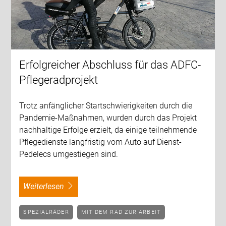
Erfolgreicher Abschluss für das ADFC-
Pflegeradprojekt
Trotz anfänglicher Startschwierigkeiten durch die
Pandemie-Maßnahmen, wurden durch das Projekt
nachhaltige Erfolge erzielt, da einige teilnehmende
Pflegedienste langfristig vom Auto auf Dienst-
Pedelecs umgestiegen sind.
weiterlesen
SPEZIALRÄDER
MIT DEM RAD ZUR ARBEIT