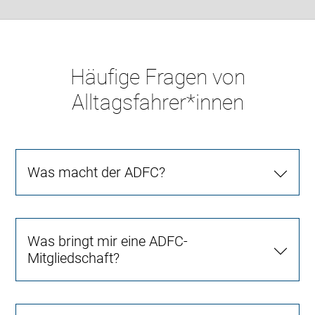
Häufige Fragen von
Alltagsfahrer*innen
Was macht der ADFC?
Was bringt mir eine ADFC-
Mitgliedschaft?