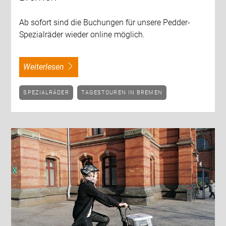
Ab sofort sind die Buchungen für unsere Pedder-
Spezialräder wieder online möglich.
weiterlesen
SPEZIALRÄDER
TAGESTOUREN IN BREMEN