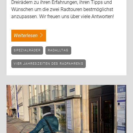
Dreirädern zu ihren Erfahrungen, ihren Tipps und
Wünschen um die zwei Radtouren bestmöglichst
anzupassen. Wir freuen uns über viele Antworten!
weiterlesen
SPEZIALRÄDER
RADALLTAG
VIER JAHRESZEITEN DES RADFAHRENS