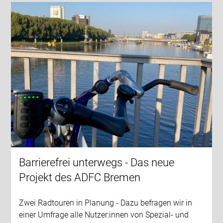
Barrierefrei unterwegs - Das neue
Projekt des ADFC Bremen
Zwei Radtouren in Planung - Dazu befragen wir in
einer Umfrage alle Nutzer:innen von Spezial- und