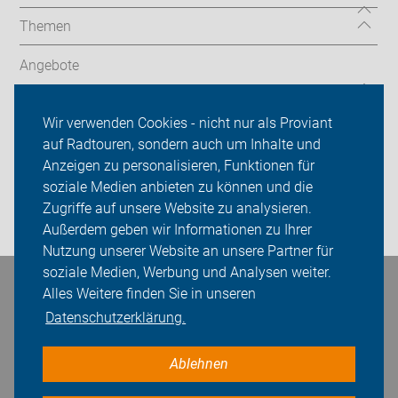
Themen
Angebote
ADFC Bremen
Wir verwenden Cookies - nicht nur als Proviant
auf Radtouren, sondern auch um Inhalte und
Sei dabei
Anzeigen zu personalisieren, Funktionen für
Presse
soziale Medien anbieten zu können und die
Zugriffe auf unsere Website zu analysieren.
Login
Außerdem geben wir Informationen zu Ihrer
Nutzung unserer Website an unsere Partner für
soziale Medien, Werbung und Analysen weiter.
Bleiben Sie in Kontakt
Alles Weitere finden Sie in unseren
Datenschutzerklärung.
Ablehnen