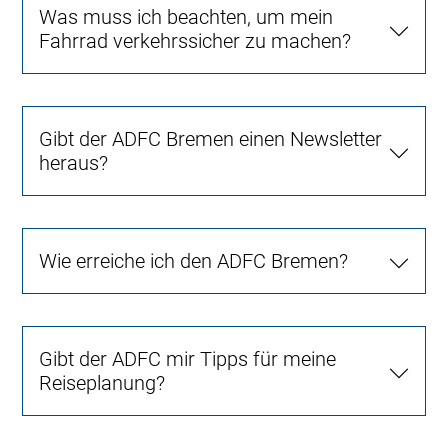
Was muss ich beachten, um mein
Fahrrad verkehrssicher zu machen?
Gibt der ADFC Bremen einen Newsletter
heraus?
Wie erreiche ich den ADFC Bremen?
Gibt der ADFC mir Tipps für meine
Reiseplanung?