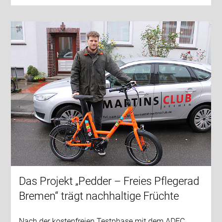
Das Projekt „Pedder – Freies Pflegerad
Bremen“ trägt nachhaltige Früchte
Nach der kostenfreien Testphase mit dem ADFC