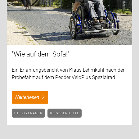
"Wie auf dem Sofa!"
Ein Erfahrungsbericht von Klaus Lehmkuhl nach der
Probefahrt auf dem Pedder VeloPlus Spezialrad
weiterlesen
SPEZIALRÄDER
REISEBERICHTE