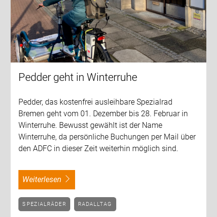
Pedder geht in Winterruhe
Pedder, das kostenfrei ausleihbare Spezialrad
Bremen geht vom 01. Dezember bis 28. Februar in
Winterruhe. Bewusst gewählt ist der Name
Winterruhe, da persönliche Buchungen per Mail über
den ADFC in dieser Zeit weiterhin möglich sind.
weiterlesen
SPEZIALRÄDER
RADALLTAG