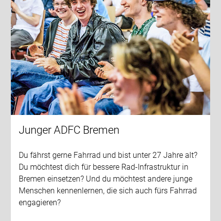
Junger ADFC Bremen
Du fährst gerne Fahrrad und bist unter 27 Jahre alt?
Du möchtest dich für bessere Rad-Infrastruktur in
Bremen einsetzen? Und du möchtest andere junge
Menschen kennenlernen, die sich auch fürs Fahrrad
engagieren?