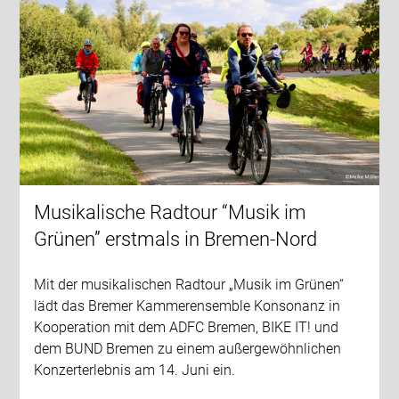
Musikalische Radtour “Musik im
Grünen” erstmals in Bremen-Nord
Mit der musikalischen Radtour „Musik im Grünen“
lädt das Bremer Kammerensemble Konsonanz in
Kooperation mit dem ADFC Bremen, BIKE IT! und
dem BUND Bremen zu einem außergewöhnlichen
Konzerterlebnis am 14. Juni ein.