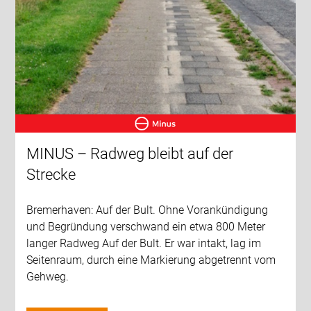
MINUS – Radweg bleibt auf der
Strecke
Bremerhaven: Auf der Bult. Ohne Vorankündigung
und Begründung verschwand ein etwa 800 Meter
langer Radweg Auf der Bult. Er war intakt, lag im
Seitenraum, durch eine Markierung abgetrennt vom
Gehweg.