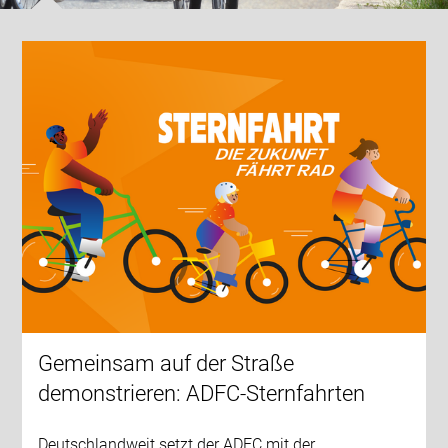
Gemeinsam auf der Straße
demonstrieren: ADFC-Sternfahrten
Deutschlandweit setzt der ADFC mit der