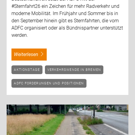
#Sternfahrt26 ein Zeichen für mehr Radverkehr und
moderne Mobilität. Im Frühjahr und Sommer bis in
den September hinein gibt es Sternfahrten, die vom
ADFC organisiert oder als Bündnispartner unterstützt
werden.
weiterlesen
AKTIONSTAGE
VERKEHRSWENDE IN BREMEN
ADFC FORDERUNGEN UND POSITIONEN