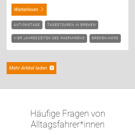
weiterlesen
AKTIONSTAGE
TAGESTOUREN IN BREMEN
VIER JAHRESZEITEN DES RADFAHRENS
BREMEN-NORD
Mehr Artikel laden
Häufige Fragen von
Alltagsfahrer*innen