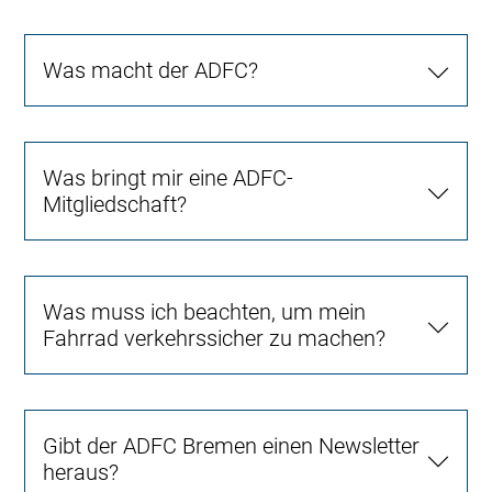
Was macht der ADFC?
Was bringt mir eine ADFC-
Mitgliedschaft?
Was muss ich beachten, um mein
Fahrrad verkehrssicher zu machen?
Gibt der ADFC Bremen einen Newsletter
heraus?