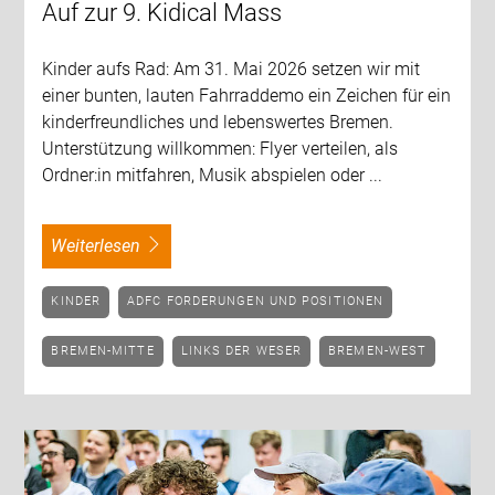
Auf zur 9. Kidical Mass
Kinder aufs Rad: Am 31. Mai 2026 setzen wir mit
einer bunten, lauten Fahrraddemo ein Zeichen für ein
kinderfreundliches und lebenswertes Bremen.
Unterstützung willkommen: Flyer verteilen, als
Ordner:in mitfahren, Musik abspielen oder ...
weiterlesen
KINDER
ADFC FORDERUNGEN UND POSITIONEN
BREMEN-MITTE
LINKS DER WESER
BREMEN-WEST