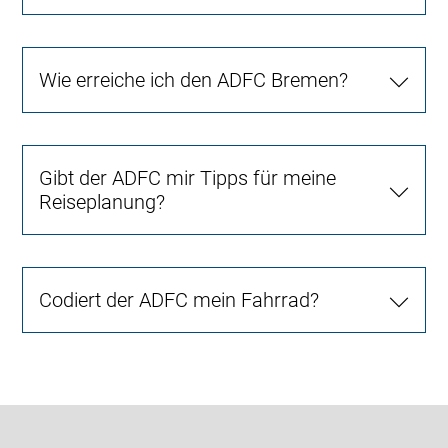
Wie erreiche ich den ADFC Bremen?
Gibt der ADFC mir Tipps für meine
Reiseplanung?
Codiert der ADFC mein Fahrrad?