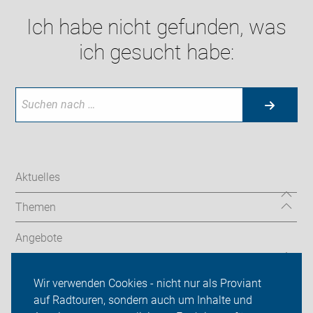
Ich habe nicht gefunden, was
ich gesucht habe:
Aktuelles
Themen
Angebote
ADFC Bremen
Wir verwenden Cookies - nicht nur als Proviant
auf Radtouren, sondern auch um Inhalte und
Sei dabei