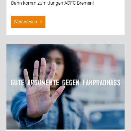
Dann komm zum Jungen ADFC Bremen!
weiterlesen