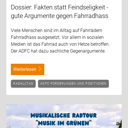
Dossier: Fakten statt Feindseligkeit -
gute Argumente gegen Fahrradhass
Viele Menschen sind im Alltag auf Fahrrädern
Fahrradhass ausgesetzt. Vor allem in sozialen
Medien ist das Fahrrad auch von Hetze betroffen.
Der ADFC hat dazu sachliche Gegenargumente.
weiterlesen
RADALLTAG
ADFC FORDERUNGEN UND POSITIONEN