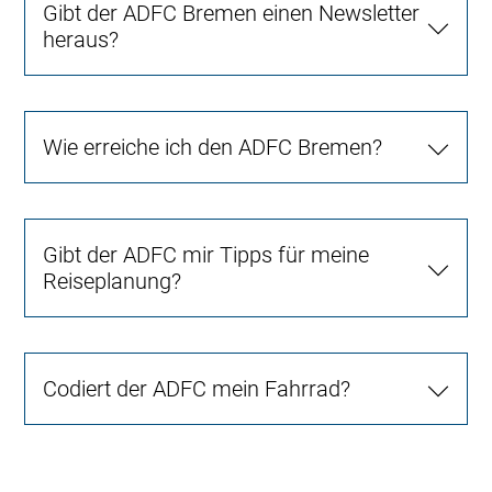
Gibt der ADFC Bremen einen Newsletter
heraus?
Wie erreiche ich den ADFC Bremen?
Gibt der ADFC mir Tipps für meine
Reiseplanung?
Codiert der ADFC mein Fahrrad?