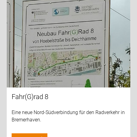
Fahr(G)rad 8
Eine neue Nord-Südverbindung für den Radverkehr in
Bremerhaven.