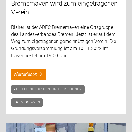
Bremerhaven wird zum eingetragenen
Verein
Bisher ist der ADFC Bremerhaven eine Ortsgruppe
des Landesverbandes Bremen. Jetzt ist er auf dem
Weg zum eigetragenen gemeinnützigen Verein. Die
Gründungsversammlung ist am 10.11.2022 im
Havenhostel um 19.00 Uhr.
weiterlesen
ADFC FORDERUNGEN UND POSITIONEN
BREMERHAVEN