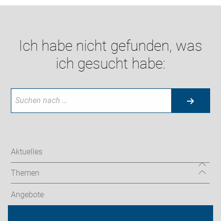
Ich habe nicht gefunden, was
ich gesucht habe:
Aktuelles
Themen
Angebote
ADFC Bremen