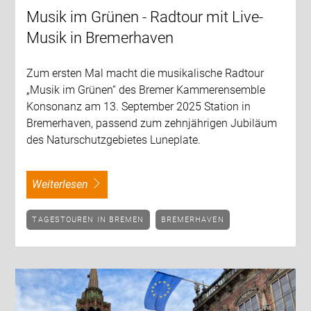
Musik im Grünen - Radtour mit Live-
Musik in Bremerhaven
Zum ersten Mal macht die musikalische Radtour
„Musik im Grünen“ des Bremer Kammerensemble
Konsonanz am 13. September 2025 Station in
Bremerhaven, passend zum zehnjährigen Jubiläum
des Naturschutzgebietes Luneplate.
weiterlesen
TAGESTOUREN IN BREMEN
BREMERHAVEN