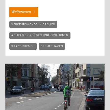
weiterlesen
VERKEHRSWENDE IN BREMEN
ADFC FORDERUNGEN UND POSITIONEN
STADT BREMEN
BREMERHAVEN