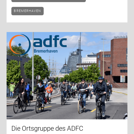
BREMERHAVEN
Die Ortsgruppe des ADFC