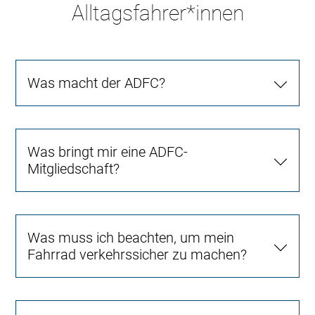
Alltagsfahrer*innen
Was macht der ADFC?
Was bringt mir eine ADFC-
Mitgliedschaft?
Was muss ich beachten, um mein
Fahrrad verkehrssicher zu machen?