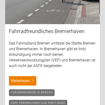
Fahrradfreundliches Bremerhaven
Das Fahrradland Bremen umfasst die Städte Bremen
und Bremerhaven. In Bremerhaven gibt es trotz
Ankündigung immer noch keinen
Verkehrsentwicklungplan (VEP) und Bremerhaven ist
auch nicht der AGFK beigetreten.
weiterlesen
VERKEHRSWENDE IN BREMEN
ADFC FORDERUNGEN UND POSITIONEN