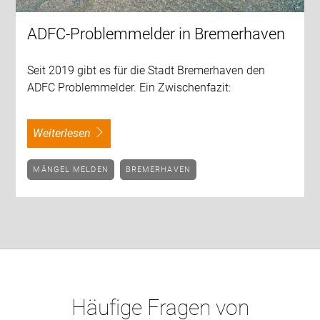
ADFC-Problemmelder in Bremerhaven
Seit 2019 gibt es für die Stadt Bremerhaven den
ADFC Problemmelder. Ein Zwischenfazit:
weiterlesen
MÄNGEL MELDEN
BREMERHAVEN
Häufige Fragen von