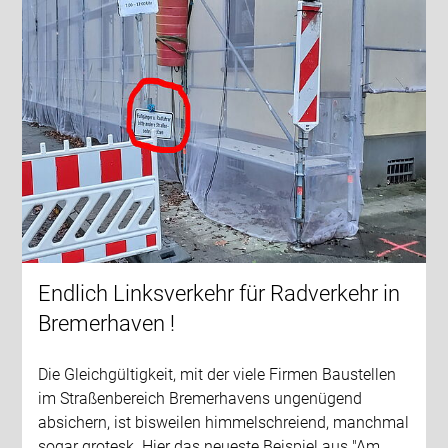
Endlich Linksverkehr für Radverkehr in
Bremerhaven !
Die Gleichgültigkeit, mit der viele Firmen Baustellen
im Straßenbereich Bremerhavens ungenügend
absichern, ist bisweilen himmelschreiend, manchmal
sogar grotesk. Hier das neueste Beispiel aus "Am