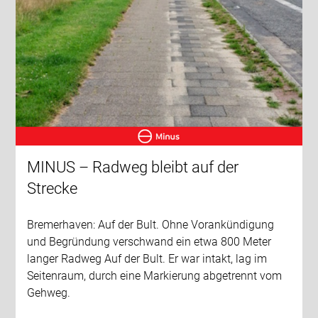
MINUS – Radweg bleibt auf der
Strecke
Bremerhaven: Auf der Bult. Ohne Vorankündigung
und Begründung verschwand ein etwa 800 Meter
langer Radweg Auf der Bult. Er war intakt, lag im
Seitenraum, durch eine Markierung abgetrennt vom
Gehweg.