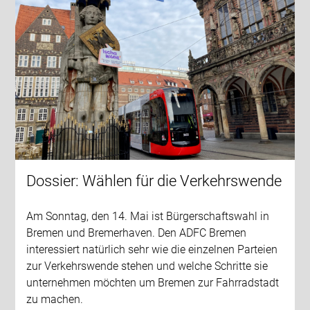
Dossier: Wählen für die Verkehrswende
Am Sonntag, den 14. Mai ist Bürgerschaftswahl in
Bremen und Bremerhaven. Den ADFC Bremen
interessiert natürlich sehr wie die einzelnen Parteien
zur Verkehrswende stehen und welche Schritte sie
unternehmen möchten um Bremen zur Fahrradstadt
zu machen.