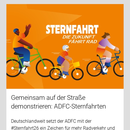
Gemeinsam auf der Straße
demonstrieren: ADFC-Sternfahrten
Deutschlandweit setzt der ADFC mit der
#Sternfahrt26 ein Zeichen für mehr Radverkehr und