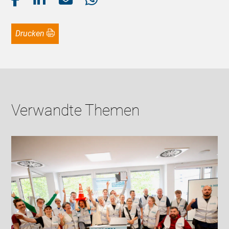
Drucken
Verwandte Themen