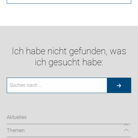
Ich habe nicht gefunden, was
ich gesucht habe:
Aktuelles
Themen