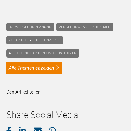
RADVERKEHRSPLANUNG
VERKEHRSWENDE IN BREMEN
ZUKUNFTSFÄHIGE KONZEPTE
ADFC FORDERUNGEN UND POSITIONEN
alle Themen anzeigen
Den Artikel teilen
Share Social Media