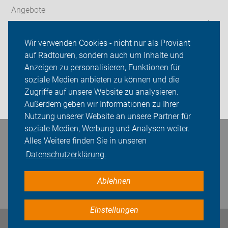
Angebote
ADFC Bremen
Wir verwenden Cookies - nicht nur als Proviant
auf Radtouren, sondern auch um Inhalte und
Sei dabei
Anzeigen zu personalisieren, Funktionen für
Presse
soziale Medien anbieten zu können und die
Zugriffe auf unsere Website zu analysieren.
Login
Außerdem geben wir Informationen zu Ihrer
Nutzung unserer Website an unsere Partner für
soziale Medien, Werbung und Analysen weiter.
Bleiben Sie in Kontakt
Alles Weitere finden Sie in unseren
Datenschutzerklärung.
Ablehnen
Einstellungen