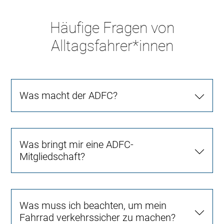
Häufige Fragen von
Alltagsfahrer*innen
Was macht der ADFC?
Was bringt mir eine ADFC-
Mitgliedschaft?
Was muss ich beachten, um mein
Fahrrad verkehrssicher zu machen?