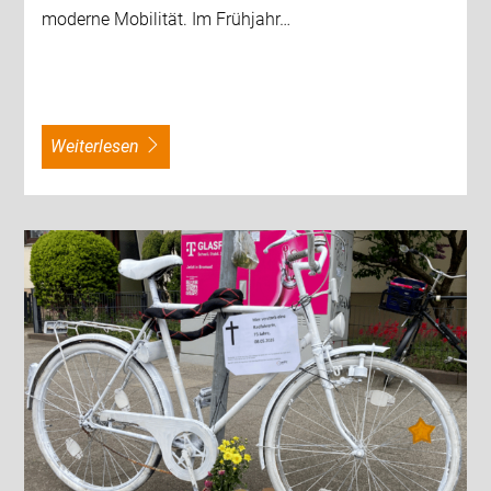
moderne Mobilität. Im Frühjahr…
weiterlesen