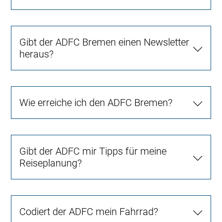
Gibt der ADFC Bremen einen Newsletter
heraus?
Wie erreiche ich den ADFC Bremen?
Gibt der ADFC mir Tipps für meine
Reiseplanung?
Codiert der ADFC mein Fahrrad?