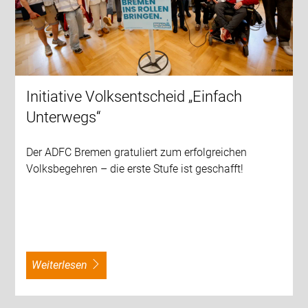
Initiative Volksentscheid „Einfach
Unterwegs“
Der ADFC Bremen gratuliert zum erfolgreichen
Volksbegehren – die erste Stufe ist geschafft!
weiterlesen