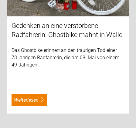
Gedenken an eine verstorbene
Radfahrerin: Ghostbike mahnt in Walle
Das Ghostbike erinnert an den traurigen Tod einer
73-jährigen Radfahrerin, die am 08. Mai von einem
49-Jährigen…
weiterlesen