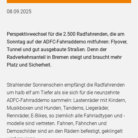
08.09.2025
Perspektivwechsel für die 2.500 Radfahrenden, die am
Sonntag auf der ADFC-Fahrraddemo mitfuhren: Flyover,
Tunnel und gut ausgebaute Straßen. Denn der
Radverkehrsanteil in Bremen steigt und braucht mehr
Platz und Sicherheit.
Strahlender Sonnenschein empfängt die Radfahrenden
um halb elf am Tiefer als sie sich für die neunzehnte
ADFC-Fahrraddemo sammeln: Lastenräder mit Kindern,
Musikboxen und Hunden, Tandems, Liegeräder,
Rennräder, E-Bikes, so ziemlich alle Fahrradtypen und -
modelle sind vertreten. Fahnen, Fähnchen und
Demoschilder sind an den Rädern befestigt, geklingelt