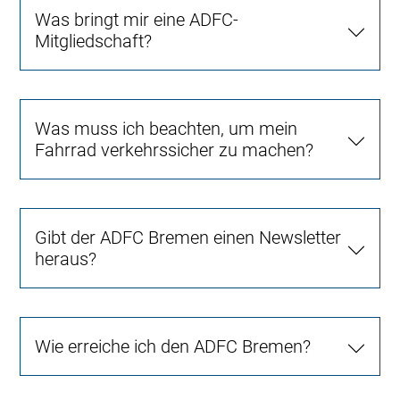
Was bringt mir eine ADFC-
Mitgliedschaft?
Was muss ich beachten, um mein
Fahrrad verkehrssicher zu machen?
Gibt der ADFC Bremen einen Newsletter
heraus?
Wie erreiche ich den ADFC Bremen?