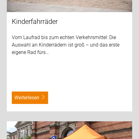
Kinderfahrräder
Vom Laufrad bis zum echten Verkehrsmittel: Die
Auswahl an Kinderrädern ist groß – und das erste
eigene Rad fürs…
weiterlesen