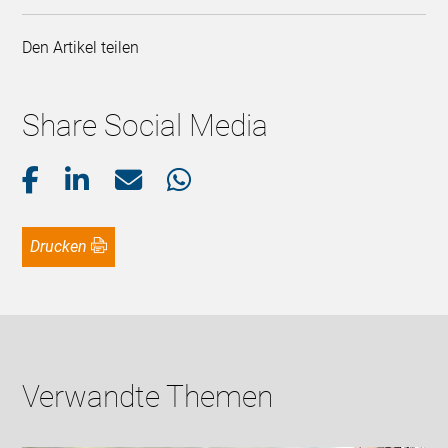
Den Artikel teilen
Share Social Media
Drucken
Verwandte Themen