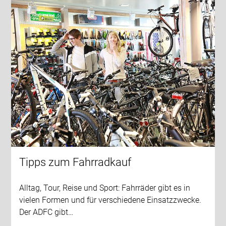
Tipps zum Fahrradkauf
Alltag, Tour, Reise und Sport: Fahrräder gibt es in
vielen Formen und für verschiedene Einsatzzwecke.
Der ADFC gibt…