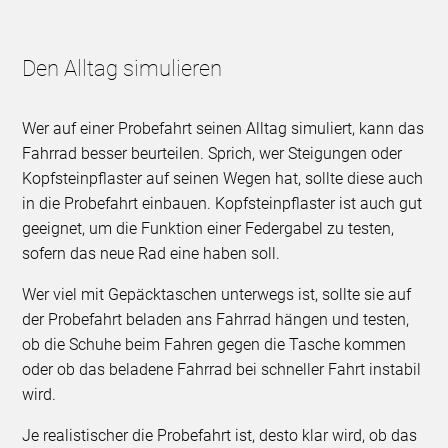
Den Alltag simulieren
Wer auf einer Probefahrt seinen Alltag simuliert, kann das
Fahrrad besser beurteilen. Sprich, wer Steigungen oder
Kopfsteinpflaster auf seinen Wegen hat, sollte diese auch
in die Probefahrt einbauen. Kopfsteinpflaster ist auch gut
geeignet, um die Funktion einer Federgabel zu testen,
sofern das neue Rad eine haben soll.
Wer viel mit Gepäcktaschen unterwegs ist, sollte sie auf
der Probefahrt beladen ans Fahrrad hängen und testen,
ob die Schuhe beim Fahren gegen die Tasche kommen
oder ob das beladene Fahrrad bei schneller Fahrt instabil
wird.
Je realistischer die Probefahrt ist, desto klar wird, ob das