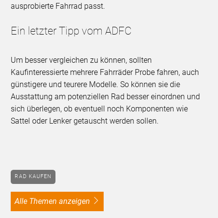
ausprobierte Fahrrad passt.
Ein letzter Tipp vom ADFC
Um besser vergleichen zu können, sollten
Kaufinteressierte mehrere Fahrräder Probe fahren, auch
günstigere und teurere Modelle. So können sie die
Ausstattung am potenziellen Rad besser einordnen und
sich überlegen, ob eventuell noch Komponenten wie
Sattel oder Lenker getauscht werden sollen.
RAD KAUFEN
alle Themen anzeigen