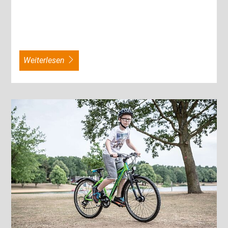
weiterlesen