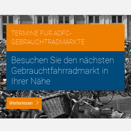
TERMINE FÜR ADFC-
GEBRAUCHTRADMÄRKTE
Besuchen Sie den nächsten
Gebrauchtfahrradmarkt in
Ihrer Nähe
weiterlesen