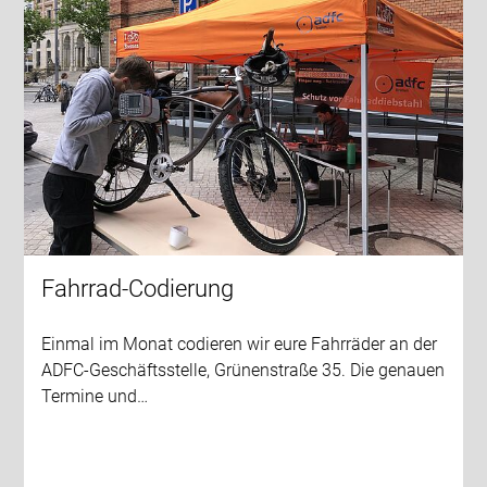
Fahrrad-Codierung
Einmal im Monat codieren wir eure Fahrräder an der
ADFC-Geschäftsstelle, Grünenstraße 35. Die genauen
Termine und…