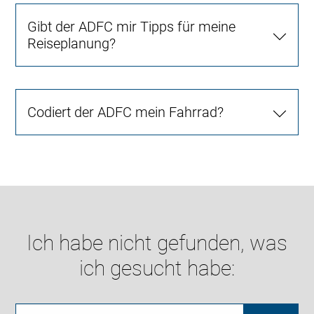
Gibt der ADFC mir Tipps für meine
Reiseplanung?
Codiert der ADFC mein Fahrrad?
Ich habe nicht gefunden, was
ich gesucht habe: