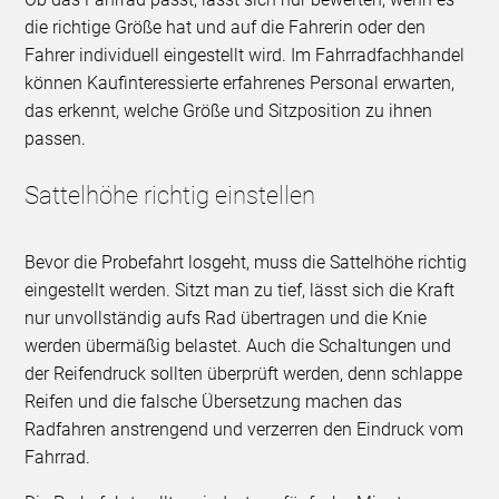
die richtige Größe hat und auf die Fahrerin oder den
Fahrer individuell eingestellt wird. Im Fahrradfachhandel
können Kaufinteressierte erfahrenes Personal erwarten,
das erkennt, welche Größe und Sitzposition zu ihnen
passen.
Sattelhöhe richtig einstellen
Bevor die Probefahrt losgeht, muss die Sattelhöhe richtig
eingestellt werden. Sitzt man zu tief, lässt sich die Kraft
nur unvollständig aufs Rad übertragen und die Knie
werden übermäßig belastet. Auch die Schaltungen und
der Reifendruck sollten überprüft werden, denn schlappe
Reifen und die falsche Übersetzung machen das
Radfahren anstrengend und verzerren den Eindruck vom
Fahrrad.