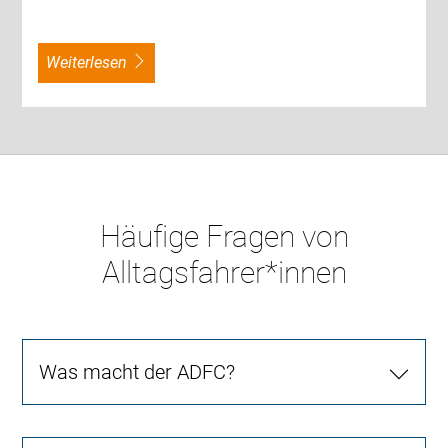
weiterlesen
Häufige Fragen von
Alltagsfahrer*innen
Was macht der ADFC?