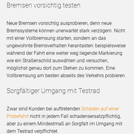
Bremsen vorsichtig testen
Neue Bremsen vorsichtig ausprobieren, denn neue
Bremssysteme können unerwartet stark verzögern. Nicht
mit einer Vollbremsung starten, sondern an das
ungewohnte Bremsverhalten herantasten: beispielsweise
während der Fahrt eine weiter weg liegende Markierung
wie ein Straßenschild auswählen und versuchen,
möglichst genau dort zum Stehen zu kommen. Eine
Vollbremsung am besten abseits des Verkehrs probieren.
Sorgfältiger Umgang mit Testrad
Zwar sind Kunden bei auftretenden
Schäden auf einer
Probefahrt
nicht in jedem Fall schadensersatzpflichtig,
aber zu einem Mindestmaß an Sorgfalt im Umgang mit
dem Testrad verpflichtet.