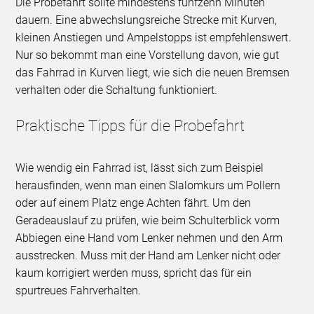
Die Probefahrt sollte mindestens fünfzehn Minuten
dauern. Eine abwechslungsreiche Strecke mit Kurven,
kleinen Anstiegen und Ampelstopps ist empfehlenswert.
Nur so bekommt man eine Vorstellung davon, wie gut
das Fahrrad in Kurven liegt, wie sich die neuen Bremsen
verhalten oder die Schaltung funktioniert.
Praktische Tipps für die Probefahrt
Wie wendig ein Fahrrad ist, lässt sich zum Beispiel
herausfinden, wenn man einen Slalomkurs um Pollern
oder auf einem Platz enge Achten fährt. Um den
Geradeauslauf zu prüfen, wie beim Schulterblick vorm
Abbiegen eine Hand vom Lenker nehmen und den Arm
ausstrecken. Muss mit der Hand am Lenker nicht oder
kaum korrigiert werden muss, spricht das für ein
spurtreues Fahrverhalten.