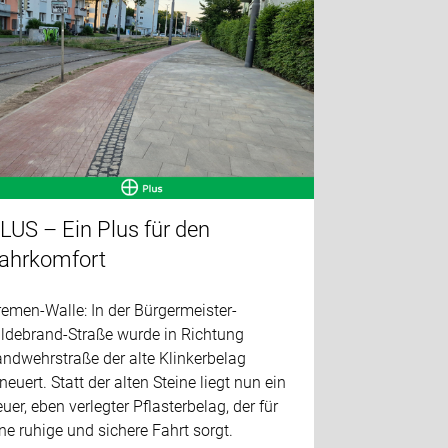
LUS – Ein Plus für den
ahrkomfort
emen-Walle: In der Bürgermeister-
ildebrand-Straße wurde in Richtung
ndwehrstraße der alte Klinkerbelag
neuert. Statt der alten Steine liegt nun ein
uer, eben verlegter Pflasterbelag, der für
ne ruhige und sichere Fahrt sorgt.