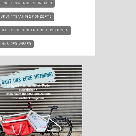
VERKEHRSWENDE IN BREMEN
ZUKUNFTSFÄHIGE KONZEPTE
ADFC FORDERUNGEN UND POSITIONEN
LINKS DER WESER