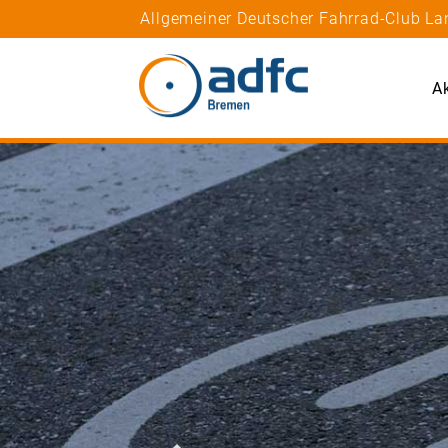
Allgemeiner Deutscher Fahrrad-Club La
Ak