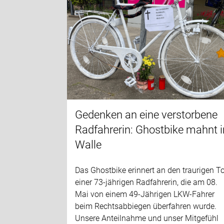
Gedenken an eine verstorbene
Radfahrerin: Ghostbike mahnt i
Walle
Das Ghostbike erinnert an den traurigen T
einer 73-jährigen Radfahrerin, die am 08.
Mai von einem 49-Jährigen LKW-Fahrer
beim Rechtsabbiegen überfahren wurde.
Unsere Anteilnahme und unser Mitgefühl