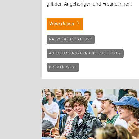
gilt den Angehörigen und Freund:innen.
weiterlesen
RADWEGEGESTALTUNG
ADFC FORDERUNGEN UND POSITIONEN
BREMEN-WEST