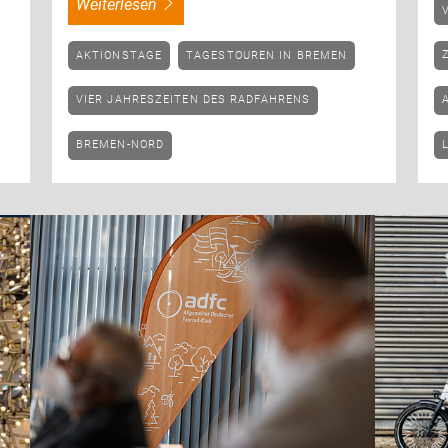
weiterlesen
AKTIONSTAGE
TAGESTOUREN IN BREMEN
VIER JAHRESZEITEN DES RADFAHRENS
BREMEN-NORD