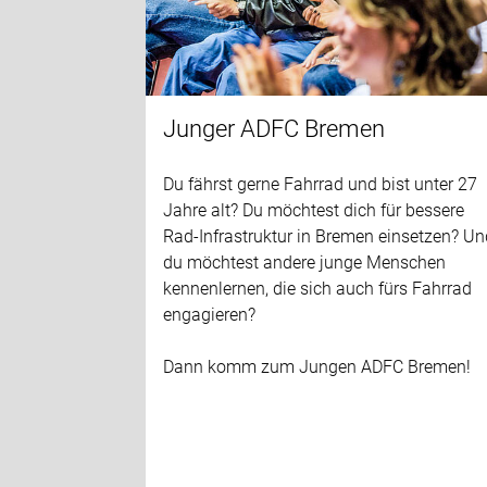
Junger ADFC Bremen
Du fährst gerne Fahrrad und bist unter 27
Jahre alt? Du möchtest dich für bessere
Rad-Infrastruktur in Bremen einsetzen? U
du möchtest andere junge Menschen
kennenlernen, die sich auch fürs Fahrrad
engagieren?
Dann komm zum Jungen ADFC Bremen!