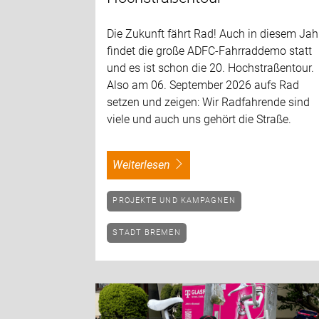
Die Zukunft fährt Rad! Auch in diesem Jah
findet die große ADFC-Fahrraddemo statt
und es ist schon die 20. Hochstraßentour.
Also am 06. September 2026 aufs Rad
setzen und zeigen: Wir Radfahrende sind
viele und auch uns gehört die Straße.
weiterlesen
PROJEKTE UND KAMPAGNEN
STADT BREMEN