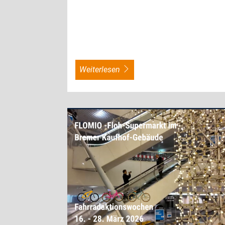
weiterlesen