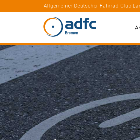
Allgemeiner Deutscher Fahrrad-Club La
Ak