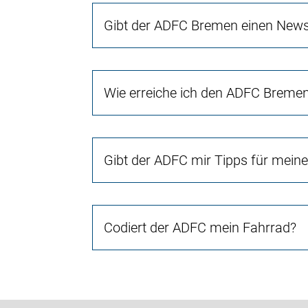
Gibt der ADFC Bremen einen Newsl
Wie erreiche ich den ADFC Breme
Gibt der ADFC mir Tipps für mein
Codiert der ADFC mein Fahrrad?