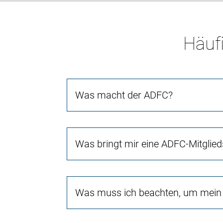
Häufi
Was macht der ADFC?
Was bringt mir eine ADFC-Mitglied
Was muss ich beachten, um mein 