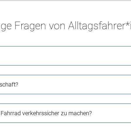
ge Fragen von Alltagsfahrer
schaft?
Fahrrad verkehrssicher zu machen?