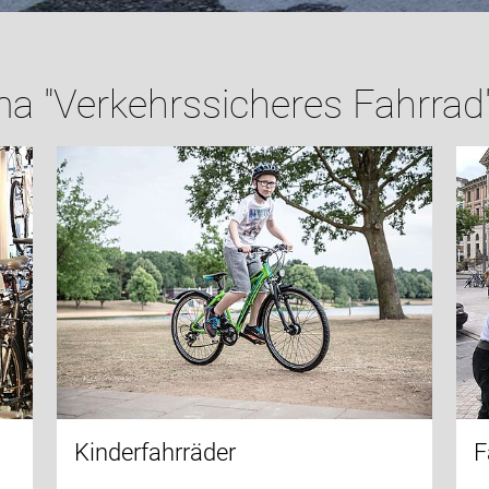
a "Verkehrssicheres Fahrrad
Kinderfahrräder
F