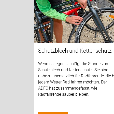
Schutzblech und Kettenschutz
Wenn es regnet, schlägt die Stunde von
Schutzblech und Kettenschutz. Sie sind
nahezu unersetzlich für Radfahrende, die b
jedem Wetter Rad fahren möchten. Der
ADFC hat zusammengefasst, wie
Radfahrende sauber bleiben.