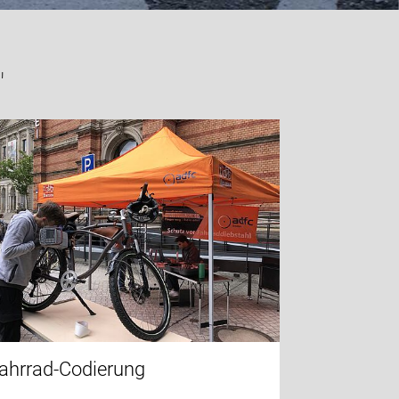
"
ahrrad-Codierung