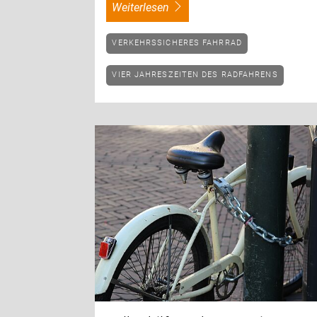
weiterlesen
VERKEHRSSICHERES FAHRRAD
VIER JAHRESZEITEN DES RADFAHRENS