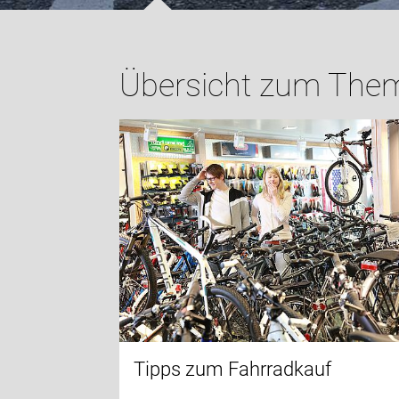
Übersicht zum Them
Tipps zum Fahrradkauf