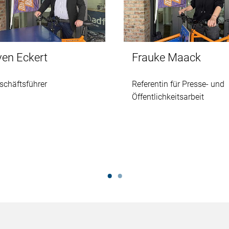
ven Eckert
Frauke Maack
schäftsführer
Referentin für Presse- und
Öffentlichkeitsarbeit