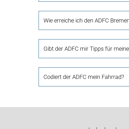
Wie erreiche ich den ADFC Breme
Gibt der ADFC mir Tipps für mein
Codiert der ADFC mein Fahrrad?