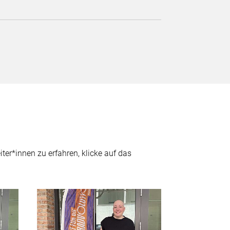
er*innen zu erfahren, klicke auf das