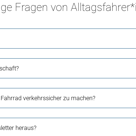
ge Fragen von Alltagsfahrer
schaft?
Fahrrad verkehrssicher zu machen?
etter heraus?