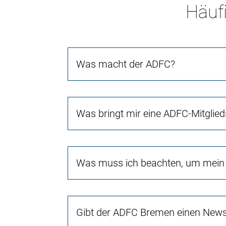
Häufi
Was macht der ADFC?
Was bringt mir eine ADFC-Mitglied
Was muss ich beachten, um mein 
Gibt der ADFC Bremen einen Newsl