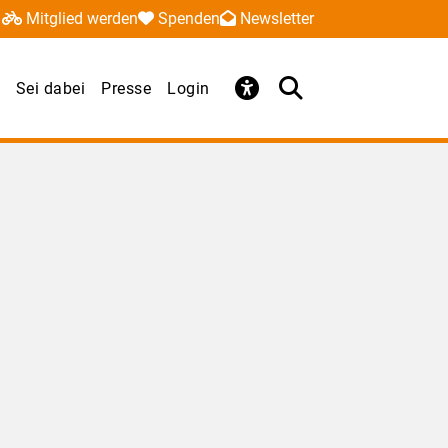
Mitglied werden
Spenden
Newsletter
Sei dabei
Presse
Login