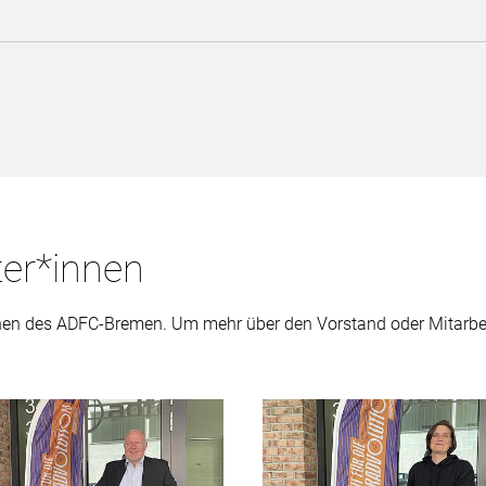
ter*innen
nnen des ADFC-Bremen. Um mehr über den Vorstand oder Mitarbeit