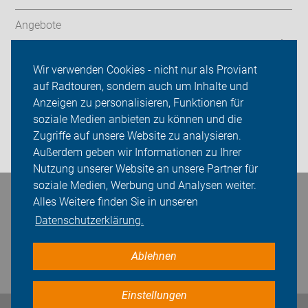
Angebote
ADFC Bremen
Wir verwenden Cookies - nicht nur als Proviant
auf Radtouren, sondern auch um Inhalte und
Sei dabei
Anzeigen zu personalisieren, Funktionen für
Presse
soziale Medien anbieten zu können und die
Zugriffe auf unsere Website zu analysieren.
Login
Außerdem geben wir Informationen zu Ihrer
Nutzung unserer Website an unsere Partner für
soziale Medien, Werbung und Analysen weiter.
Bleiben Sie in Kontakt
Alles Weitere finden Sie in unseren
Datenschutzerklärung.
Ablehnen
Einstellungen