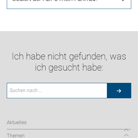
Ich habe nicht gefunden, was
ich gesucht habe:
Aktuelles
Themen