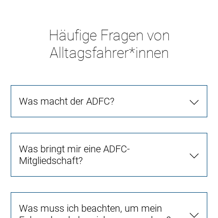
Häufige Fragen von
Alltagsfahrer*innen
Was macht der ADFC?
Was bringt mir eine ADFC-
Mitgliedschaft?
Was muss ich beachten, um mein