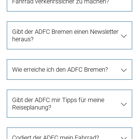
Fahrrad verkehrssicher zu machen?
Gibt der ADFC Bremen einen Newsletter
heraus?
Wie erreiche ich den ADFC Bremen?
Gibt der ADFC mir Tipps für meine
Reiseplanung?
Codiert der ADFC mein Fahrrad?