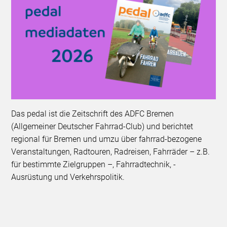
Das pedal ist die Zeitschrift des ADFC Bremen
(Allgemeiner Deutscher Fahrrad-Club) und berichtet
regional für Bremen und umzu über fahrrad-bezogene
Veranstaltungen, Rad­touren, Radreisen, Fahrräder – z.B.
für bestimmte Ziel­gruppen –, Fahrradtechnik, -
Ausrüstung und Verkehrspolitik.