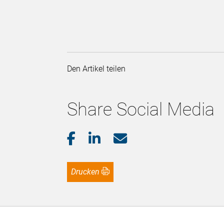
Den Artikel teilen
Share Social Media
Drucken