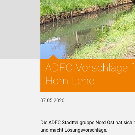
ADFC-Vorschläge f
Horn-Lehe
07.05.2026
Die ADFC-Stadtteilgruppe Nord-Ost hat sich
und macht Lösungsvorschläge.