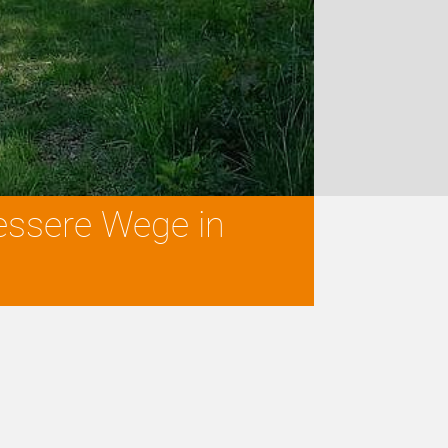
essere Wege in