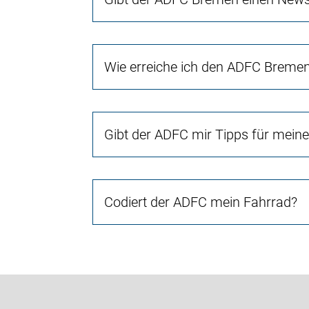
Wie erreiche ich den ADFC Breme
Gibt der ADFC mir Tipps für mein
Codiert der ADFC mein Fahrrad?