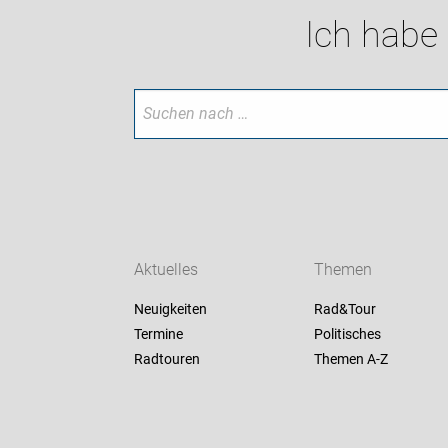
Ich habe
Aktuelles
Themen
Neuigkeiten
Rad&Tour
Termine
Politisches
Radtouren
Themen A-Z