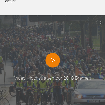
dafür!"
Video: Hochstraßentour 2018 Bremen