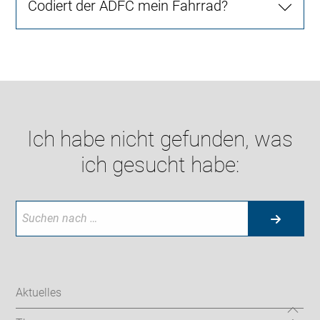
Codiert der ADFC mein Fahrrad?
Ich habe nicht gefunden, was
ich gesucht habe:
Aktuelles