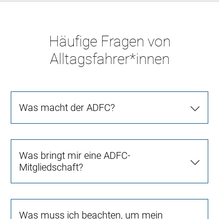
Häufige Fragen von
Alltagsfahrer*innen
Was macht der ADFC?
Was bringt mir eine ADFC-
Mitgliedschaft?
Was muss ich beachten, um mein