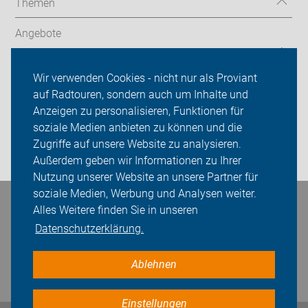
Themen
Angebote
ADFC Bremen
Wir verwenden Cookies - nicht nur als Proviant
auf Radtouren, sondern auch um Inhalte und
Sei dabei
Anzeigen zu personalisieren, Funktionen für
Presse
soziale Medien anbieten zu können und die
Zugriffe auf unsere Website zu analysieren.
Login
Außerdem geben wir Informationen zu Ihrer
Nutzung unserer Website an unsere Partner für
soziale Medien, Werbung und Analysen weiter.
Bleiben Sie in Kontakt
Alles Weitere finden Sie in unseren
Datenschutzerklärung.
Ablehnen
Einstellungen