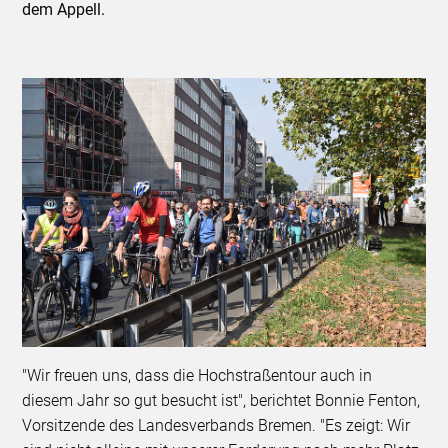
dem Appell.
"Wir freuen uns, dass die Hochstraßentour auch in
diesem Jahr so gut besucht ist", berichtet Bonnie Fenton,
Vorsitzende des Landesverbands Bremen. "Es zeigt: Wir