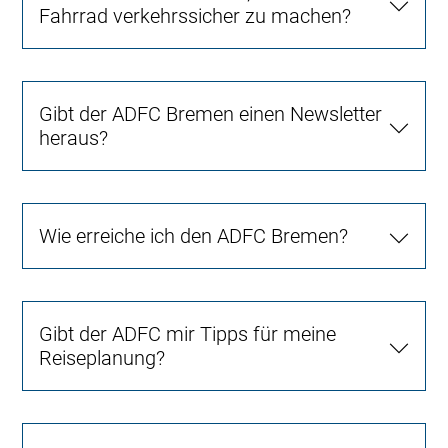
Fahrrad verkehrssicher zu machen?
Gibt der ADFC Bremen einen Newsletter
heraus?
Wie erreiche ich den ADFC Bremen?
Gibt der ADFC mir Tipps für meine
Reiseplanung?