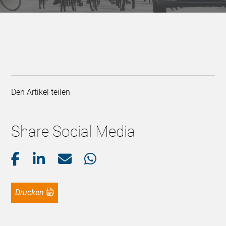
Den Artikel teilen
Share Social Media
Drucken