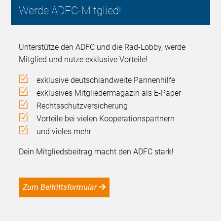
Werde ADFC-Mitglied!
Unterstütze den ADFC und die Rad-Lobby, werde
Mitglied und nutze exklusive Vorteile!
exklusive deutschlandweite Pannenhilfe
exklusives Mitgliedermagazin als E-Paper
Rechtsschutzversicherung
Vorteile bei vielen Kooperationspartnern
und vieles mehr
Dein Mitgliedsbeitrag macht den ADFC stark!
Zum Beitrittsformular