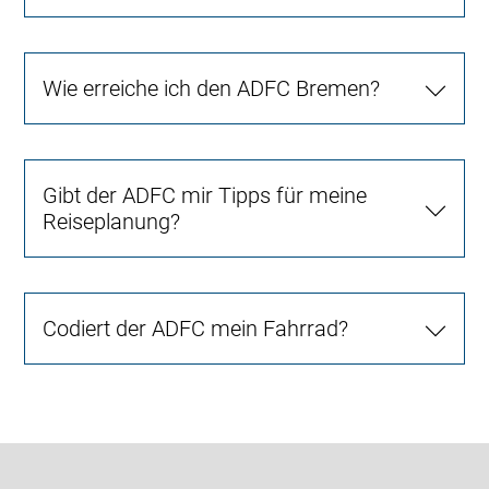
Wie erreiche ich den ADFC Bremen?
Gibt der ADFC mir Tipps für meine
Reiseplanung?
Codiert der ADFC mein Fahrrad?