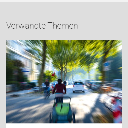
Verwandte Themen