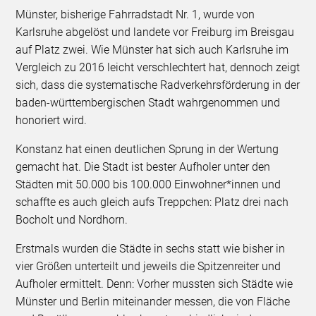
Münster, bisherige Fahrradstadt Nr. 1, wurde von
Karlsruhe abgelöst und landete vor Freiburg im Breisgau
auf Platz zwei. Wie Münster hat sich auch Karlsruhe im
Vergleich zu 2016 leicht verschlechtert hat, dennoch zeigt
sich, dass die systematische Radverkehrsförderung in der
baden-württembergischen Stadt wahrgenommen und
honoriert wird.
Konstanz hat einen deutlichen Sprung in der Wertung
gemacht hat. Die Stadt ist bester Aufholer unter den
Städten mit 50.000 bis 100.000 Einwohner*innen und
schaffte es auch gleich aufs Treppchen: Platz drei nach
Bocholt und Nordhorn.
Erstmals wurden die Städte in sechs statt wie bisher in
vier Größen unterteilt und jeweils die Spitzenreiter und
Aufholer ermittelt. Denn: Vorher mussten sich Städte wie
Münster und Berlin miteinander messen, die von Fläche