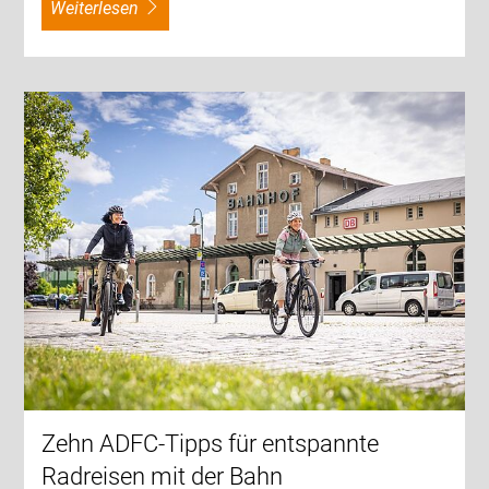
weiterlesen
Zehn ADFC-Tipps für entspannte
Radreisen mit der Bahn