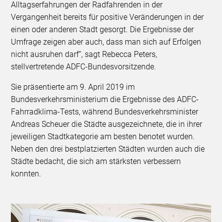
Alltagserfahrungen der Radfahrenden in der
Vergangenheit bereits für positive Veränderungen in der
einen oder anderen Stadt gesorgt. Die Ergebnisse der
Umfrage zeigen aber auch, dass man sich auf Erfolgen
nicht ausruhen darf“, sagt Rebecca Peters,
stellvertretende ADFC-Bundesvorsitzende.
Sie präsentierte am 9. April 2019 im
Bundesverkehrsministerium die Ergebnisse des ADFC-
Fahrradklima-Tests, während Bundesverkehrsminister
Andreas Scheuer die Städte ausgezeichnete, die in ihrer
jeweiligen Stadtkategorie am besten benotet wurden.
Neben den drei bestplatzierten Städten wurden auch die
Städte bedacht, die sich am stärksten verbessern
konnten.