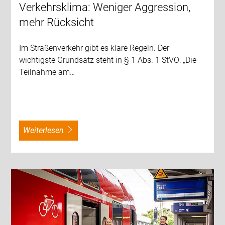
Verkehrsklima: Weniger Aggression,
mehr Rücksicht
Im Straßenverkehr gibt es klare Regeln. Der
wichtigste Grundsatz steht in § 1 Abs. 1 StVO: „Die
Teilnahme am…
weiterlesen