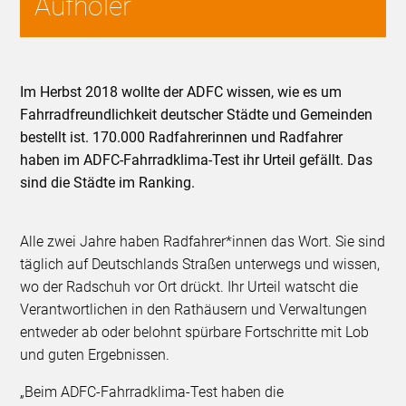
Aufholer
Im Herbst 2018 wollte der ADFC wissen, wie es um
Fahrradfreundlichkeit deutscher Städte und Gemeinden
bestellt ist. 170.000 Radfahrerinnen und Radfahrer
haben im ADFC-Fahrradklima-Test ihr Urteil gefällt. Das
sind die Städte im Ranking.
Alle zwei Jahre haben Radfahrer*innen das Wort. Sie sind
täglich auf Deutschlands Straßen unterwegs und wissen,
wo der Radschuh vor Ort drückt. Ihr Urteil watscht die
Verantwortlichen in den Rathäusern und Verwaltungen
entweder ab oder belohnt spürbare Fortschritte mit Lob
und guten Ergebnissen.
„Beim ADFC-Fahrradklima-Test haben die