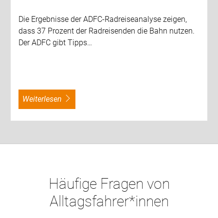
Die Ergebnisse der ADFC-Radreiseanalyse zeigen,
dass 37 Prozent der Radreisenden die Bahn nutzen.
Der ADFC gibt Tipps…
weiterlesen
Häufige Fragen von
Alltagsfahrer*innen