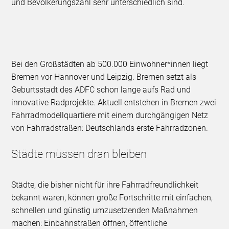
und Bevölkerungszahl sehr unterschiedlich sind.
Bei den Großstädten ab 500.000 Einwohner*innen liegt
Bremen vor Hannover und Leipzig. Bremen setzt als
Geburtsstadt des ADFC schon lange aufs Rad und
innovative Radprojekte. Aktuell entstehen in Bremen zwei
Fahrradmodellquartiere mit einem durchgängigen Netz
von Fahrradstraßen: Deutschlands erste Fahrradzonen.
Städte müssen dran bleiben
Städte, die bisher nicht für ihre Fahrradfreundlichkeit
bekannt waren, können große Fortschritte mit einfachen,
schnellen und günstig umzusetzenden Maßnahmen
machen: Einbahnstraßen öffnen, öffentliche