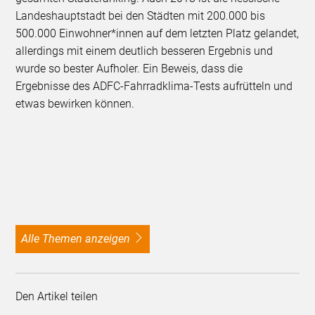
Landeshauptstadt bei den Städten mit 200.000 bis
500.000 Einwohner*innen auf dem letzten Platz gelandet,
allerdings mit einem deutlich besseren Ergebnis und
wurde so bester Aufholer. Ein Beweis, dass die
Ergebnisse des ADFC-Fahrradklima-Tests aufrütteln und
etwas bewirken können.
alle Themen anzeigen
Den Artikel teilen