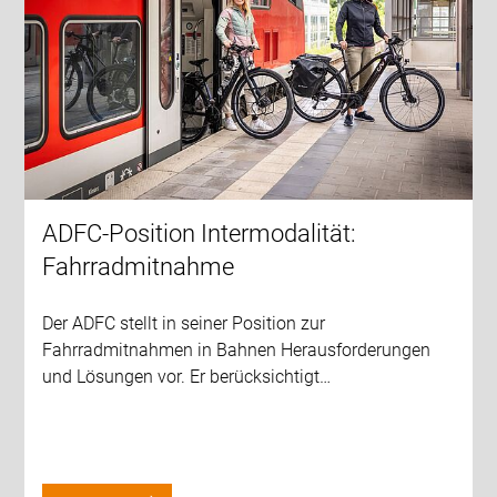
ADFC-Position Intermodalität:
Fahrradmitnahme
Der ADFC stellt in seiner Position zur
Fahrradmitnahmen in Bahnen Herausforderungen
und Lösungen vor. Er berücksichtigt…