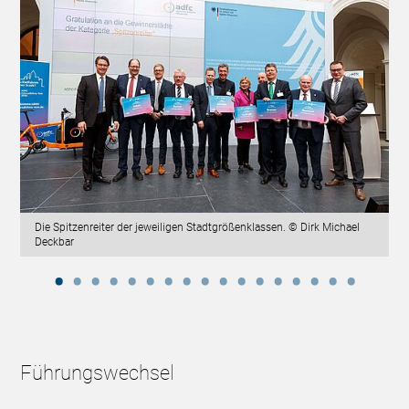
Die Spitzenreiter der jeweiligen Stadtgrößenklassen. © Dirk Michael
Deckbar
Führungswechsel