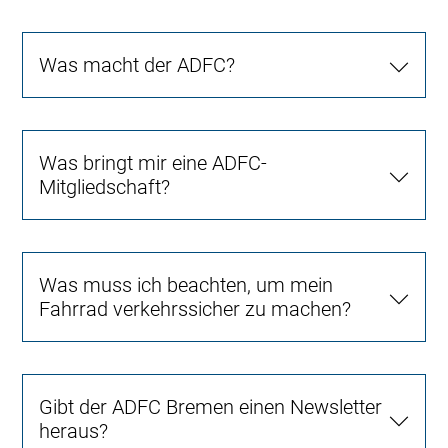
Was macht der ADFC?
Was bringt mir eine ADFC-
Mitgliedschaft?
Was muss ich beachten, um mein
Fahrrad verkehrssicher zu machen?
Gibt der ADFC Bremen einen Newsletter
heraus?