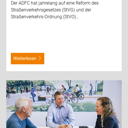
Der ADFC hat jahrelang auf eine Reform des
Straßenverkehrsgesetzes (StVG) und der
Straßenverkehrs-Ordnung (StVO)…
weiterlesen