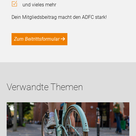
und vieles mehr
Dein Mitgliedsbeitrag macht den ADFC stark!
Zum Beitrittsformular
Verwandte Themen