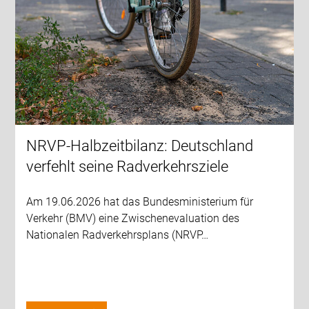
NRVP-Halbzeitbilanz: Deutschland
verfehlt seine Radverkehrsziele
Am 19.06.2026 hat das Bundesministerium für
Verkehr (BMV) eine Zwischenevaluation des
Nationalen Radverkehrsplans (NRVP…