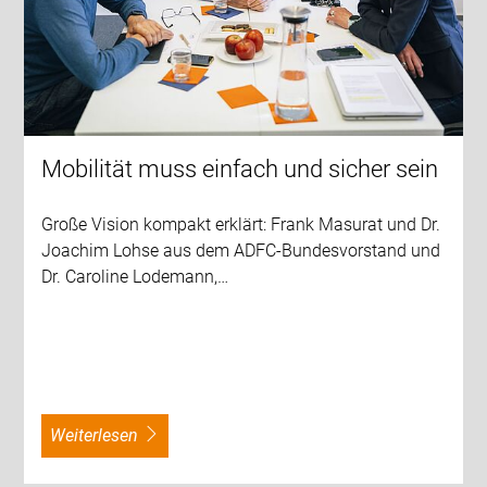
Mobilität muss einfach und sicher sein
Große Vision kompakt erklärt: Frank Masurat und Dr.
Joachim Lohse aus dem ADFC-Bundesvorstand und
Dr. Caroline Lodemann,…
weiterlesen