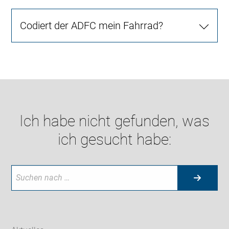
Codiert der ADFC mein Fahrrad?
Ich habe nicht gefunden, was
ich gesucht habe: