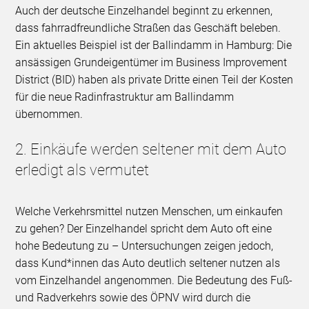
Auch der deutsche Einzelhandel beginnt zu erkennen,
dass fahrradfreundliche Straßen das Geschäft beleben.
Ein aktuelles Beispiel ist der Ballindamm in Hamburg: Die
ansässigen Grundeigentümer im Business Improvement
District (BID) haben als private Dritte einen Teil der Kosten
für die neue Radinfrastruktur am Ballindamm
übernommen.
2. Einkäufe werden seltener mit dem Auto
erledigt als vermutet
Welche Verkehrsmittel nutzen Menschen, um einkaufen
zu gehen? Der Einzelhandel spricht dem Auto oft eine
hohe Bedeutung zu – Untersuchungen zeigen jedoch,
dass Kund*innen das Auto deutlich seltener nutzen als
vom Einzelhandel angenommen. Die Bedeutung des Fuß-
und Radverkehrs sowie des ÖPNV wird durch die