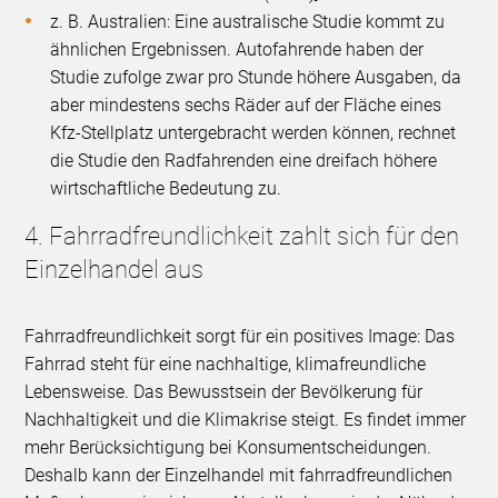
z. B. Australien: Eine australische Studie kommt zu
ähnlichen Ergebnissen. Autofahrende haben der
Studie zufolge zwar pro Stunde höhere Ausgaben, da
aber mindestens sechs Räder auf der Fläche eines
Kfz-Stellplatz untergebracht werden können, rechnet
die Studie den Radfahrenden eine dreifach höhere
wirtschaftliche Bedeutung zu.
4. Fahrradfreundlichkeit zahlt sich für den
Einzelhandel aus
Fahrradfreundlichkeit sorgt für ein positives Image: Das
Fahrrad steht für eine nachhaltige, klimafreundliche
Lebensweise. Das Bewusstsein der Bevölkerung für
Nachhaltigkeit und die Klimakrise steigt. Es findet immer
mehr Berücksichtigung bei Konsumentscheidungen.
Deshalb kann der Einzelhandel mit fahrradfreundlichen