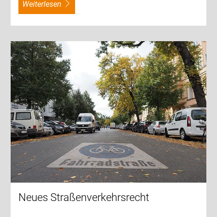
weiterlesen
Neues Straßenverkehrsrecht