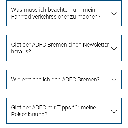
Was muss ich beachten, um mein
Fahrrad verkehrssicher zu machen?
Gibt der ADFC Bremen einen Newsletter
heraus?
Wie erreiche ich den ADFC Bremen?
Gibt der ADFC mir Tipps für meine
Reiseplanung?