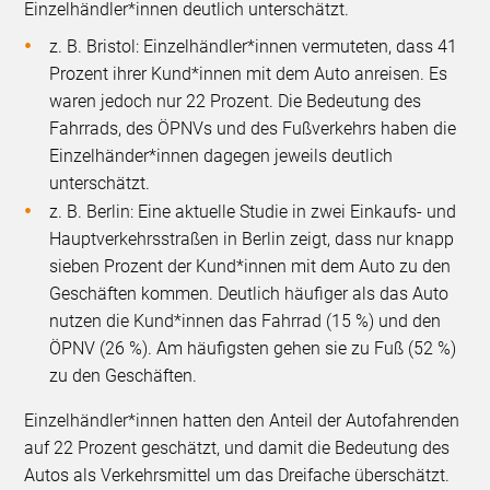
Einzelhändler*innen deutlich unterschätzt.
z. B. Bristol: Einzelhändler*innen vermuteten, dass 41
Prozent ihrer Kund*innen mit dem Auto anreisen. Es
waren jedoch nur 22 Prozent. Die Bedeutung des
Fahrrads, des ÖPNVs und des Fußverkehrs haben die
Einzelhänder*innen dagegen jeweils deutlich
unterschätzt.
z. B. Berlin: Eine aktuelle Studie in zwei Einkaufs- und
Hauptverkehrsstraßen in Berlin zeigt, dass nur knapp
sieben Prozent der Kund*innen mit dem Auto zu den
Geschäften kommen. Deutlich häufiger als das Auto
nutzen die Kund*innen das Fahrrad (15 %) und den
ÖPNV (26 %). Am häufigsten gehen sie zu Fuß (52 %)
zu den Geschäften.
Einzelhändler*innen hatten den Anteil der Autofahrenden
auf 22 Prozent geschätzt, und damit die Bedeutung des
Autos als Verkehrsmittel um das Dreifache überschätzt.