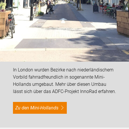
In London wurden Bezirke nach niederländischem
Vorbild fahrradfreundlich in sogenannte Mini-
Hollands umgebaut. Mehr über diesen Umbau
lässt sich über das ADFC-Projekt InnoRad erfahren.
Zu den Mini-Hollands