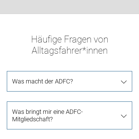
Häufige Fragen von
Alltagsfahrer*innen
Was macht der ADFC?
Was bringt mir eine ADFC-
Mitgliedschaft?