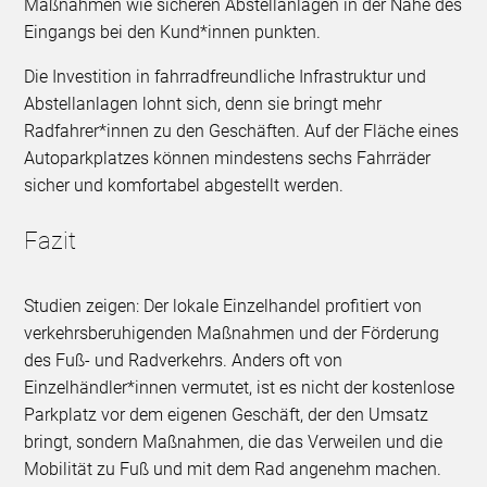
Maßnahmen wie sicheren Abstellanlagen in der Nähe des
Eingangs bei den Kund*innen punkten.
Die Investition in fahrradfreundliche Infrastruktur und
Abstellanlagen lohnt sich, denn sie bringt mehr
Radfahrer*innen zu den Geschäften. Auf der Fläche eines
Autoparkplatzes können mindestens sechs Fahrräder
sicher und komfortabel abgestellt werden.
Fazit
Studien zeigen: Der lokale Einzelhandel profitiert von
verkehrsberuhigenden Maßnahmen und der Förderung
des Fuß- und Radverkehrs. Anders oft von
Einzelhändler*innen vermutet, ist es nicht der kostenlose
Parkplatz vor dem eigenen Geschäft, der den Umsatz
bringt, sondern Maßnahmen, die das Verweilen und die
Mobilität zu Fuß und mit dem Rad angenehm machen.