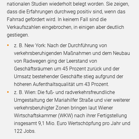
nationalen Studien wiederholt belegt worden. Sie zeigen,
dass die Erfahrungen durchweg positiv sind, wenn das
Fahrrad gefördert wird. In keinem Fall sind die
Verkaufszahlen eingebrochen, in einigen aber deutlich
gestiegen.
z. B. New York: Nach der Durchführung von
verkehrsberuhigenden Maßnahmen und dem Neubau
von Radwegen ging der Leerstand von
Geschäftsräumen um 45 Prozent zurück und der
Umsatz bestehender Geschäfte stieg aufgrund der
höheren Aufenthaltsqualität um 43 Prozent.
z. B. Wien: Die fuß- und radverkehrsfreundliche
Umgestaltung der Mariahilfer Straße und vier weiterer
verkehrsberuhigter Zonen bringen laut Wiener
Wirtschaftskammer (WKW) nach ihrer Fertigstellung
insgesamt 9,1 Mio. Euro Wertschöpfung pro Jahr und
122 Jobs.