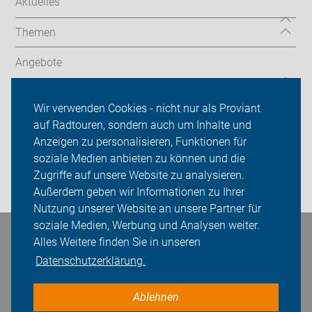
Aktuelles
Themen
Angebote
ADFC Bremen
Wir verwenden Cookies - nicht nur als Proviant
Sei dabei
auf Radtouren, sondern auch um Inhalte und
Anzeigen zu personalisieren, Funktionen für
Presse
soziale Medien anbieten zu können und die
Zugriffe auf unsere Website zu analysieren.
Login
Außerdem geben wir Informationen zu Ihrer
Nutzung unserer Website an unsere Partner für
soziale Medien, Werbung und Analysen weiter.
Bleiben Sie in Kontakt
Alles Weitere finden Sie in unseren
Datenschutzerklärung.
Ablehnen