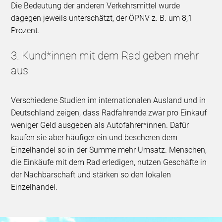
Die Bedeutung der anderen Verkehrsmittel wurde
dagegen jeweils unterschätzt, der ÖPNV z. B. um 8,1
Prozent.
3. Kund*innen mit dem Rad geben mehr
aus
Verschiedene Studien im internationalen Ausland und in
Deutschland zeigen, dass Radfahrende zwar pro Einkauf
weniger Geld ausgeben als Autofahrer*innen. Dafür
kaufen sie aber häufiger ein und bescheren dem
Einzelhandel so in der Summe mehr Umsatz. Menschen,
die Einkäufe mit dem Rad erledigen, nutzen Geschäfte in
der Nachbarschaft und stärken so den lokalen
Einzelhandel.