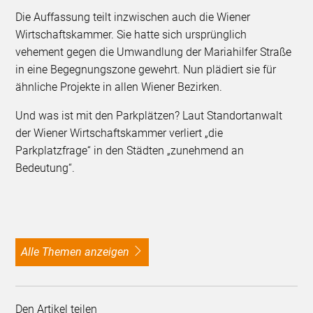
Die Auffassung teilt inzwischen auch die Wiener
Wirtschaftskammer. Sie hatte sich ursprünglich
vehement gegen die Umwandlung der Mariahilfer Straße
in eine Begegnungszone gewehrt. Nun plädiert sie für
ähnliche Projekte in allen Wiener Bezirken.
Und was ist mit den Parkplätzen? Laut Standortanwalt
der Wiener Wirtschaftskammer verliert „die
Parkplatzfrage“ in den Städten „zunehmend an
Bedeutung“.
alle Themen anzeigen
Den Artikel teilen