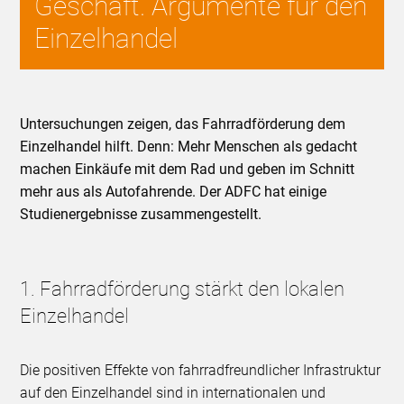
Geschäft. Argumente für den
Einzelhandel
Untersuchungen zeigen, das Fahrradförderung dem
Einzelhandel hilft. Denn: Mehr Menschen als gedacht
machen Einkäufe mit dem Rad und geben im Schnitt
mehr aus als Autofahrende. Der ADFC hat einige
Studienergebnisse zusammengestellt.
1. Fahrradförderung stärkt den lokalen
Einzelhandel
Die positiven Effekte von fahrradfreundlicher Infrastruktur
auf den Einzelhandel sind in internationalen und